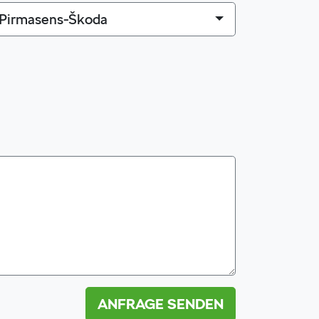
Pirmasens-Škoda
ANFRAGE SENDEN