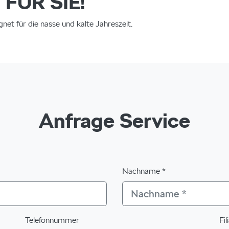
FÜR SIE!
et für die nasse und kalte Jahreszeit.
Anfrage Service
Nachname *
Telefonnummer
Fil