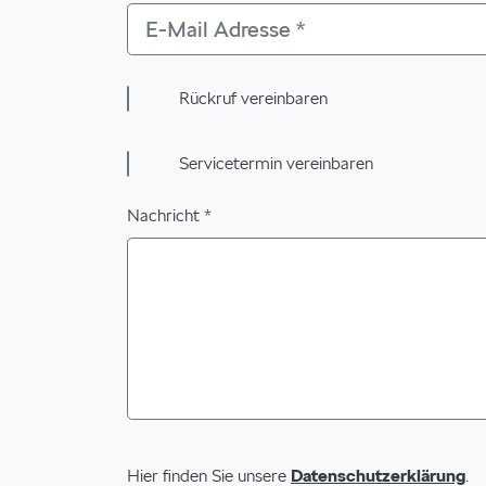
Rückruf vereinbaren
Servicetermin vereinbaren
Nachricht *
Hier finden Sie unsere
Datenschutzerklärung
.