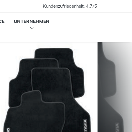
Kundenzufriedenheit:
4.7/5
CE
UNTERNEHMEN