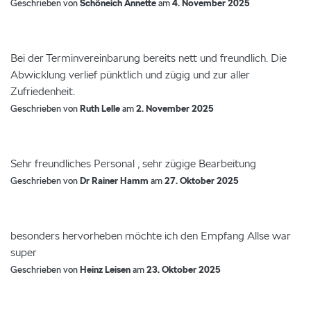
Geschrieben von
Schöneich Annette
am
4. November 2025
Bei der Terminvereinbarung bereits nett und freundlich. Die
Abwicklung verlief pünktlich und zügig und zur aller
Zufriedenheit.
Geschrieben von
Ruth Lelle
am
2. November 2025
Sehr freundliches Personal , sehr zügige Bearbeitung
Geschrieben von
Dr Rainer Hamm
am
27. Oktober 2025
besonders hervorheben möchte ich den Empfang Allse war
super
Geschrieben von
Heinz Leisen
am
23. Oktober 2025