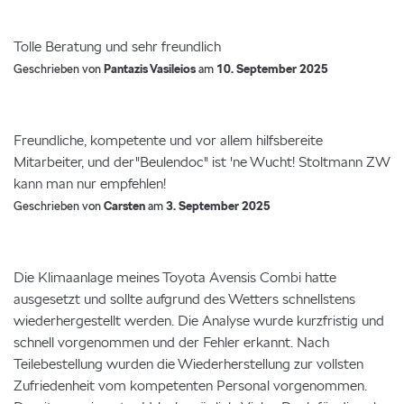
Tolle Beratung und sehr freundlich
Geschrieben von
Pantazis Vasileios
am
10. September 2025
Freundliche, kompetente und vor allem hilfsbereite
Mitarbeiter, und der"Beulendoc" ist 'ne Wucht! Stoltmann ZW
kann man nur empfehlen!
Geschrieben von
Carsten
am
3. September 2025
Die Klimaanlage meines Toyota Avensis Combi hatte
ausgesetzt und sollte aufgrund des Wetters schnellstens
wiederhergestellt werden. Die Analyse wurde kurzfristig und
schnell vorgenommen und der Fehler erkannt. Nach
Teilebestellung wurden die Wiederherstellung zur vollsten
Zufriedenheit vom kompetenten Personal vorgenommen.