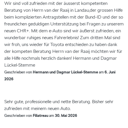
Wir sind voll zufrieden mit der äusserst kompetenten
Beratung von Herrn van der Raaij in Landau,der grossen Hilfe
beim komplizierten Antragstellen mit der Bund-ID und der so
freundichen geduldigen Unterstützung bei Fragen zu unserem
neuen CHR+. Mit dem e-Auto sind wir äußerst zufrieden, ein
wunderbar ruhiges neues Fahrerlebnis! Zum dritten Mal sind
wir froh, uns wieder für Toyota entschieden zu haben dank
der kompeten Beratung Herrn van der Raaij möchten wir für
alle Hilfe nochmals herzlich danken! Hermann und Dagmar
Lückel-Stemme
Geschrieben von
Hermann und Dagmar Lückel-Stemme
am
6. Juni
2026
Sehr gute, professionelle und nette Beratung. Bisher sehr
zufrieden mit meinem neuen Auto.
Geschrieben von
Filiatreau
am
30. Mai 2026