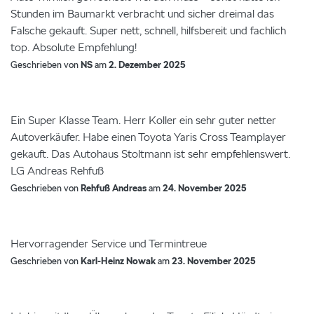
Stunden im Baumarkt verbracht und sicher dreimal das
Falsche gekauft. Super nett, schnell, hilfsbereit und fachlich
top. Absolute Empfehlung!
Geschrieben von
NS
am
2. Dezember 2025
Ein Super Klasse Team. Herr Koller ein sehr guter netter
Autoverkäufer. Habe einen Toyota Yaris Cross Teamplayer
gekauft. Das Autohaus Stoltmann ist sehr empfehlenswert.
LG Andreas Rehfuß
Geschrieben von
Rehfuß Andreas
am
24. November 2025
Hervorragender Service und Termintreue
Geschrieben von
Karl-Heinz Nowak
am
23. November 2025