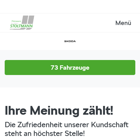
Menü
73
Fahrzeuge
Ihre Meinung zählt!
Die Zufriedenheit unserer Kundschaft
steht an höchster Stelle!