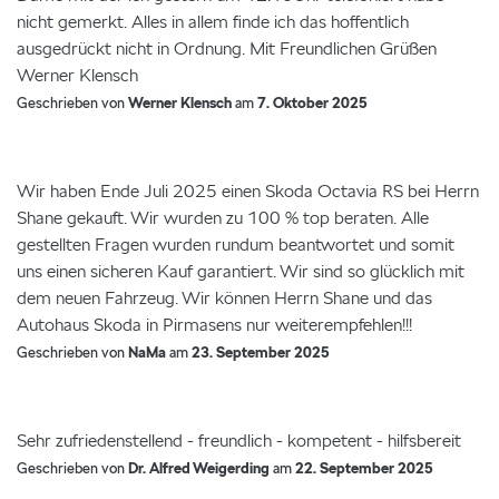
nicht gemerkt. Alles in allem finde ich das hoffentlich
ausgedrückt nicht in Ordnung. Mit Freundlichen Grüßen
Werner Klensch
Geschrieben von
Werner Klensch
am
7. Oktober 2025
Wir haben Ende Juli 2025 einen Skoda Octavia RS bei Herrn
Shane gekauft. Wir wurden zu 100 % top beraten. Alle
gestellten Fragen wurden rundum beantwortet und somit
uns einen sicheren Kauf garantiert. Wir sind so glücklich mit
dem neuen Fahrzeug. Wir können Herrn Shane und das
Autohaus Skoda in Pirmasens nur weiterempfehlen!!!
Geschrieben von
NaMa
am
23. September 2025
Sehr zufriedenstellend - freundlich - kompetent - hilfsbereit
Geschrieben von
Dr. Alfred Weigerding
am
22. September 2025