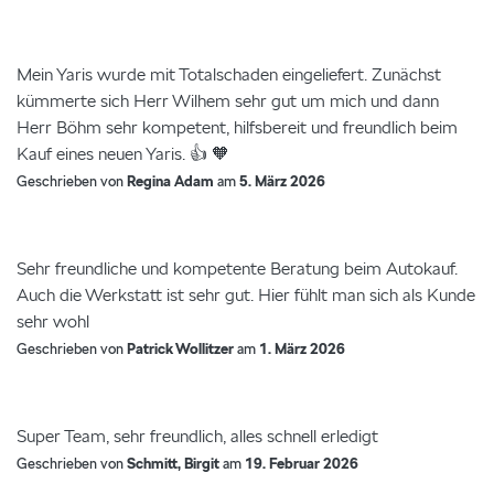
Mein Yaris wurde mit Totalschaden eingeliefert. Zunächst
kümmerte sich Herr Wilhem sehr gut um mich und dann
Herr Böhm sehr kompetent, hilfsbereit und freundlich beim
Kauf eines neuen Yaris. 👍 🧡
Geschrieben von
Regina Adam
am
5. März 2026
Sehr freundliche und kompetente Beratung beim Autokauf.
Auch die Werkstatt ist sehr gut. Hier fühlt man sich als Kunde
sehr wohl
Geschrieben von
Patrick Wollitzer
am
1. März 2026
Super Team, sehr freundlich, alles schnell erledigt
Geschrieben von
Schmitt, Birgit
am
19. Februar 2026