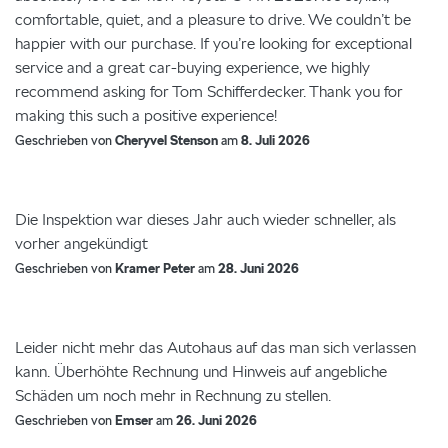
comfortable, quiet, and a pleasure to drive. We couldn’t be
happier with our purchase. If you’re looking for exceptional
service and a great car-buying experience, we highly
recommend asking for Tom Schifferdecker. Thank you for
making this such a positive experience!
Geschrieben von
Cheryvel Stenson
am
8. Juli 2026
Die Inspektion war dieses Jahr auch wieder schneller, als
vorher angekündigt
Geschrieben von
Kramer Peter
am
28. Juni 2026
Leider nicht mehr das Autohaus auf das man sich verlassen
kann. Überhöhte Rechnung und Hinweis auf angebliche
Schäden um noch mehr in Rechnung zu stellen.
Geschrieben von
Emser
am
26. Juni 2026