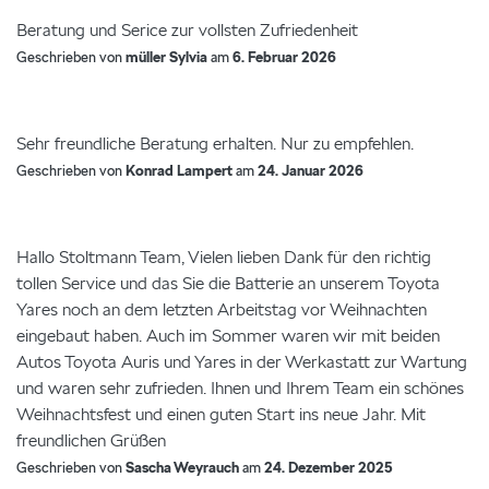
Beratung und Serice zur vollsten Zufriedenheit
Geschrieben von
müller Sylvia
am
6. Februar 2026
Sehr freundliche Beratung erhalten. Nur zu empfehlen.
Geschrieben von
Konrad Lampert
am
24. Januar 2026
Hallo Stoltmann Team, Vielen lieben Dank für den richtig
tollen Service und das Sie die Batterie an unserem Toyota
Yares noch an dem letzten Arbeitstag vor Weihnachten
eingebaut haben. Auch im Sommer waren wir mit beiden
Autos Toyota Auris und Yares in der Werkastatt zur Wartung
und waren sehr zufrieden. Ihnen und Ihrem Team ein schönes
Weihnachtsfest und einen guten Start ins neue Jahr. Mit
freundlichen Grüßen
Geschrieben von
Sascha Weyrauch
am
24. Dezember 2025