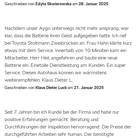
Geschrieben von
Edyta Skwierawska
am
28. Januar 2025
Nachdem unser Aygo unterwegs nicht mehr ansprang, war
klar, dass die Batterie ihren Geist aufgegeben hatte. Ich rief
bei Toyota Stoltmann Zweibrücken an. Frau Hahn klärte kurz
etwas mit dem Service. Innerhalb von 10 Minuten kam ein
Mitarbeiter, Herr Heil, angefahren und baute eine neue
Batterie ein. Einetolle Dienstleistung am Kunden. Ein super
Service. Dieses Autohaus können wir wärmstens
weiterempfehlen. Klaus Dieter L.
Geschrieben von
Klaus Dieter Luck
am
21. Januar 2025
Seit 7 Jahren bin ich Kunde bei der Firma und habe nur
positive Erfahrungen gemacht. Beratung und
Durchführungen der Inspektion hervorragend. Die Preise der
durchgeführten Arbeiten sehr human. Der benötigte