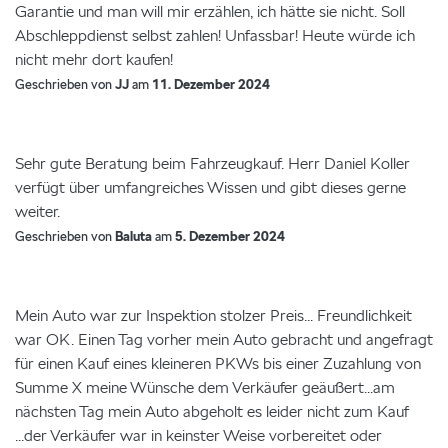
Garantie und man will mir erzählen, ich hätte sie nicht. Soll
Abschleppdienst selbst zahlen! Unfassbar! Heute würde ich
nicht mehr dort kaufen!
Geschrieben von
JJ
am
11. Dezember 2024
Sehr gute Beratung beim Fahrzeugkauf. Herr Daniel Koller
verfügt über umfangreiches Wissen und gibt dieses gerne
weiter.
Geschrieben von
Baluta
am
5. Dezember 2024
Mein Auto war zur Inspektion stolzer Preis... Freundlichkeit
war OK. Einen Tag vorher mein Auto gebracht und angefragt
für einen Kauf eines kleineren PKWs bis einer Zuzahlung von
Summe X meine Wünsche dem Verkäufer geäußert...am
nächsten Tag mein Auto abgeholt es leider nicht zum Kauf
...der Verkäufer war in keinster Weise vorbereitet oder