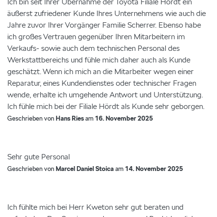
Ich bin seit Ihrer Übernahme der Toyota Filiale Hördt ein
äußerst zufriedener Kunde Ihres Unternehmens wie auch die
Jahre zuvor Ihrer Vorgänger Familie Scherrer. Ebenso habe
ich großes Vertrauen gegenüber Ihren Mitarbeitern im
Verkaufs- sowie auch dem technischen Personal des
Werkstattbereichs und fühle mich daher auch als Kunde
geschätzt. Wenn ich mich an die Mitarbeiter wegen einer
Reparatur, eines Kundendienstes oder technischer Fragen
wende, erhalte ich umgehende Antwort und Unterstützung.
Ich fühle mich bei der Filiale Hördt als Kunde sehr geborgen.
Geschrieben von
Hans Ries
am
16. November 2025
Sehr gute Personal
Geschrieben von
Marcel Daniel Stoica
am
14. November 2025
Ich fühlte mich bei Herr Kweton sehr gut beraten und