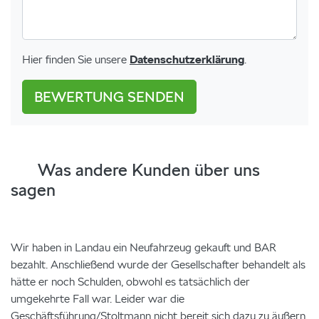
Hier finden Sie unsere
Datenschutzerklärung
.
BEWERTUNG SENDEN
Was andere Kunden über uns
sagen
Wir haben in Landau ein Neufahrzeug gekauft und BAR
bezahlt. Anschließend wurde der Gesellschafter behandelt als
hätte er noch Schulden, obwohl es tatsächlich der
umgekehrte Fall war. Leider war die
Geschäftsführung/Stoltmann nicht bereit sich dazu zu äußern.