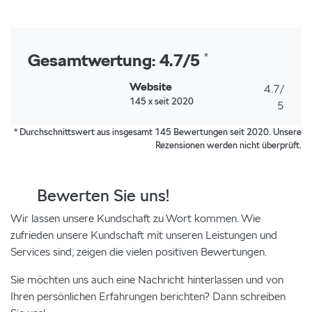
Gesamtwertung: 4.7/5
*
Website
4.7
/
145
x
seit 2020
5
* Durchschnittswert aus insgesamt 145 Bewertungen seit 2020. Unsere
Rezensionen werden nicht überprüft.
Bewerten Sie uns!
Wir lassen unsere Kundschaft zu Wort kommen. Wie
zufrieden unsere Kundschaft mit unseren Leistungen und
Services sind, zeigen die vielen positiven Bewertungen.
Sie möchten uns auch eine Nachricht hinterlassen und von
Ihren persönlichen Erfahrungen berichten? Dann schreiben