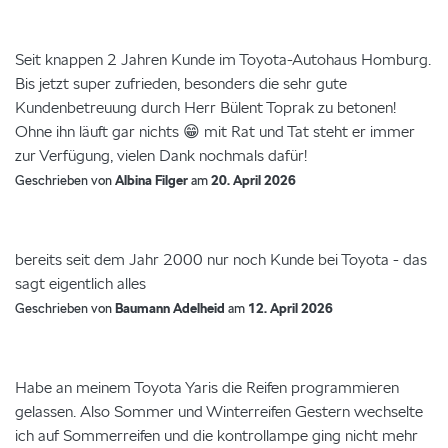
Seit knappen 2 Jahren Kunde im Toyota-Autohaus Homburg.
Bis jetzt super zufrieden, besonders die sehr gute
Kundenbetreuung durch Herr Bülent Toprak zu betonen!
Ohne ihn läuft gar nichts 😁 mit Rat und Tat steht er immer
zur Verfügung, vielen Dank nochmals dafür!
Geschrieben von
Albina Filger
am
20. April 2026
bereits seit dem Jahr 2000 nur noch Kunde bei Toyota - das
sagt eigentlich alles
Geschrieben von
Baumann Adelheid
am
12. April 2026
Habe an meinem Toyota Yaris die Reifen programmieren
gelassen. Also Sommer und Winterreifen Gestern wechselte
ich auf Sommerreifen und die kontrollampe ging nicht mehr