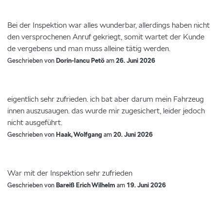
Bei der Inspektion war alles wunderbar, allerdings haben nicht
den versprochenen Anruf gekriegt, somit wartet der Kunde
de vergebens und man muss alleine tätig werden.
Geschrieben von
Dorin-Iancu Petö
am
26. Juni 2026
eigentlich sehr zufrieden. ich bat aber darum mein Fahrzeug
innen auszusaugen. das wurde mir zugesichert, leider jedoch
nicht ausgeführt.
Geschrieben von
Haak, Wolfgang
am
20. Juni 2026
War mit der Inspektion sehr zufrieden
Geschrieben von
Bareiß Erich Wilhelm
am
19. Juni 2026